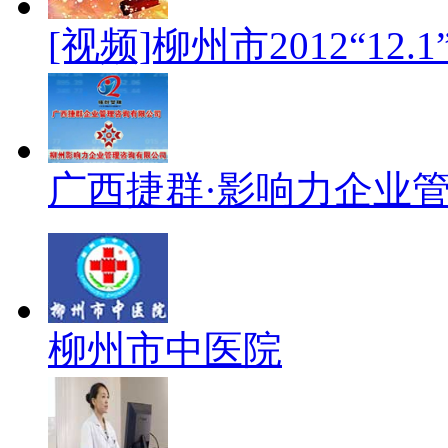
[视频]柳州市2012“1
广西捷群·影响力企业
柳州市中医院