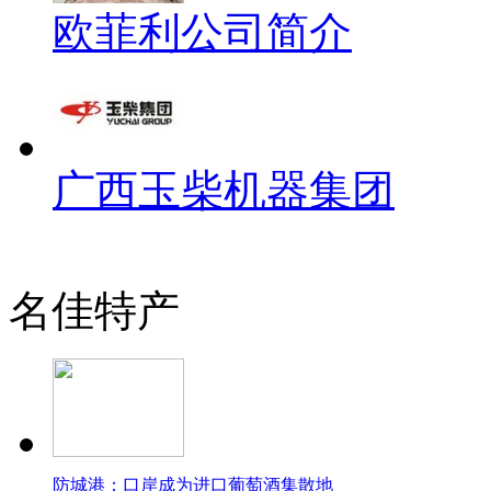
欧菲利公司简介
广西玉柴机器集团
名佳特产
防城港：口岸成为进口葡萄酒集散地