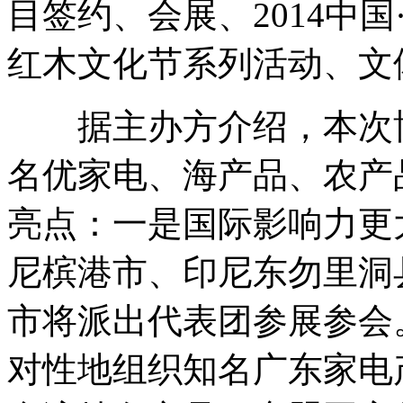
目签约、会展、2014中
红木文化节系列活动、文
据主办方介绍，本次博
名优家电、海产品、农产
亮点：一是国际影响力更
尼槟港市、印尼东勿里洞
市将派出代表团参展参会
对性地组织知名广东家电