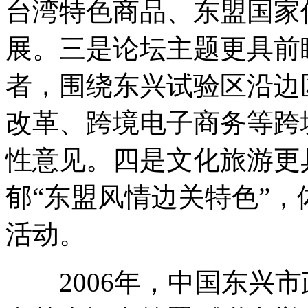
台湾特色商品、东盟国家
展。三是论坛主题更具前
者，围绕东兴试验区沿边
改革、跨境电子商务等跨
性意见。四是文化旅游更
郁“东盟风情边关特色”，
活动。
2006年，中国东兴市