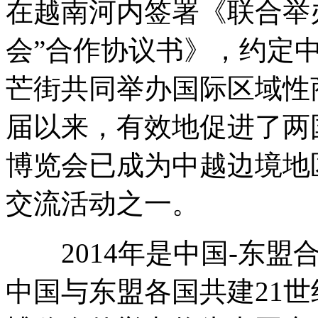
在越南河内签署《联合举
会”合作协议书》，约定
芒街共同举办国际区域性
届以来，有效地促进了两
博览会已成为中越边境地
交流活动之一。
2014年是中国-东盟合
中国与东盟各国共建21