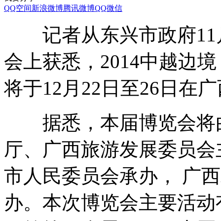
QQ空间
新浪微博
腾讯微博
QQ
微信
记者从东兴市政府11月
会上获悉，2014中越边
将于12月22日至26日在
据悉，本届博览会将由
厅、广西旅游发展委员会
市人民委员会承办， 广
办。本次博览会主要活动