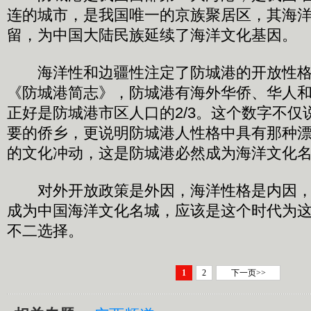
连的城市，是我国唯一的京族聚居区，其海
留，为中国大陆民族延续了海洋文化基因。
海洋性和边疆性注定了防城港的开放性格，
《防城港简志》，防城港有海外华侨、华人和
正好是防城港市区人口的2/3。这个数字不仅
要的侨乡，更说明防城港人性格中具有那种
的文化冲动，这是防城港必然成为海洋文化
对外开放政策是外因，海洋性格是内因，
成为中国海洋文化名城，应该是这个时代为
不二选择。
1
2
下一页>>