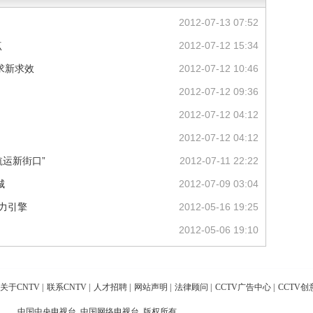
2012-07-13 07:52
点
2012-07-12 15:34
求新求效
2012-07-12 10:46
2012-07-12 09:36
2012-07-12 04:12
2012-07-12 04:12
航运新街口”
2012-07-11 22:22
城
2012-07-09 03:04
力引擎
2012-05-16 19:25
2012-05-06 19:10
关于CNTV
|
联系CNTV
|
人才招聘
|
网站声明
|
法律顾问
|
CCTV广告中心
|
CCTV创
中国中央电视台 中国网络电视台 版权所有