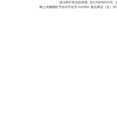
违法和不良信息举报
京ICP证060535号
网上传播视听节目许可证号 0102004
新出网证（京）字0