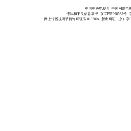
中国中央电视台 中国网络电
违法和不良信息举报
京ICP证060535号
网上传播视听节目许可证号 0102004
新出网证（京）字0