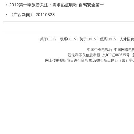
2012第一季旅游关注：需求热点明晰 自驾安全第一
《广西新闻》 20110528
关于CCTV
|
联系CCTV
|
关于CNTV
|
联系CNTV
|
人才招聘
中国中央电视台 中国网络电
违法和不良信息举报
京ICP证060535号
网上传播视听节目许可证号 0102004
新出网证（京）字0