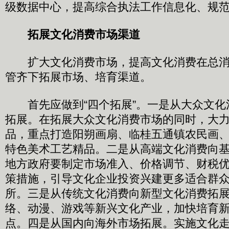
级数据中心，提高综合执法工作信息化、规
拓展文化消费市场渠道
扩大文化消费市场，提高文化消费在总消
管齐下拓展市场、培育渠道。
首先应做到“四个拓展”。一是从大众文化
拓展。在拓展大众文化消费市场的同时，大
品，重点打造阳朔画扇、临桂五通镇农民画
特色美术工艺精品。二是从高端文化消费向
地方政府要制定市场准入、价格调节、财税
策措施，引导文化企业投资兴建更多适合群
所。三是从传统文化消费向新型文化消费拓
络、动漫、游戏等新兴文化产业，加快培育
点。四是从国内向海外市场拓展。实施文化