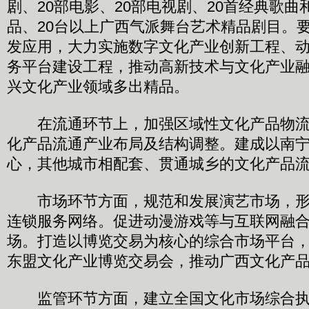
剧、20部电影、20部电视剧、20首经典歌
品、20台以上广西气派舞台艺术精品剧目。
发应用，大力实施数字文化产业创新工程、
务平台建设工程，推动高新技术与文化产业
兴文化产业领域多出精品。
在流通环节上，加强区域性文化产品物流
化产品流通产业布局及结构调整。建成以南
心，其他城市相配套、贯通城乡的文化产品
市场环节方面，规范和发展演艺市场，形
连锁服务网络。促进动漫游戏等与互联网融
场。打造以博览交易为核心的综合市场平台
东盟文化产业博览交易会，推动广西文化产
监管环节方面，建立全国文化市场综合执