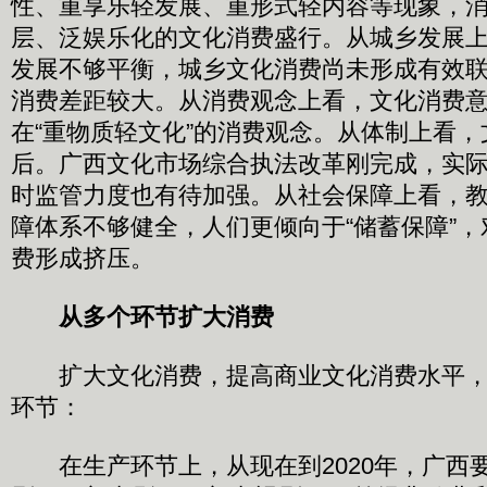
性、重享乐轻发展、重形式轻内容等现象，
层、泛娱乐化的文化消费盛行。从城乡发展
发展不够平衡，城乡文化消费尚未形成有效
消费差距较大。从消费观念上看，文化消费
在“重物质轻文化”的消费观念。从体制上看
后。广西文化市场综合执法改革刚完成，实
时监管力度也有待加强。从社会保障上看，
障体系不够健全，人们更倾向于“储蓄保障”，
费形成挤压。
从多个环节扩大消费
扩大文化消费，提高商业文化消费水平，
环节：
在生产环节上，从现在到2020年，广西要