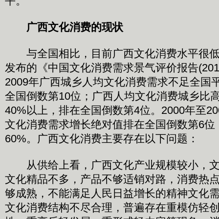
平。
广西文化消费的现状
与全国相比，目前广西文化消费水平很低
发布的《中国文化消费需求景气评价报告(201
2009年广西城乡人均文化消费需求不足全国
全国倒数第10位；广西人均文化消费城乡比
40%以上，排在全国倒数第4位。2000年至2
文化消费需求增长绝对值排在全国倒数第6位
60%。广西文化消费主要存在以下问题：
从供给上看，广西文化产业规模较小，文
文化精品不多，产品不够适销对路，消费热
够成熟，不能满足人民日益增长的精神文化
文化消费结构不尽合理，普遍存在重模仿轻