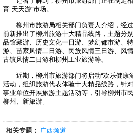
记者了解到，柳州市旅游部门正在制定相
育“天天游”市场。
柳州市旅游局相关部门负责人介绍，经过
前新推出了柳州旅游十大精品线路，主题分
品馆藏游、历史文化一日游、梦幻都市游、
游、苗家风情二日游、民族风情三日游、风
古镇风情二日游和柳州工业旅游等。
近期，柳州市旅游部门将启动“欢乐健康游
活动，组织旅游代表体验十大精品线路，针
事业单位开展旅游主题活动等，引导柳州市
柳州、新旅游。
相关专题：
广西频道