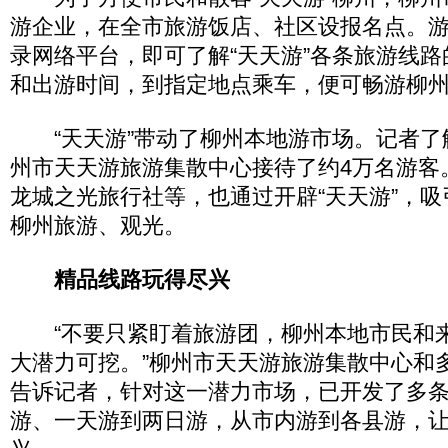
游企业，在全市旅游饭店、社区设报名点。
录网络平台，即可了解“天天游”各条旅游线
和出游时间，到指定地点乘车，便可畅游柳
“天天游”带动了柳州本地游市场。记者了
州市天天游旅游集散中心接待了约4万名游客
龙城之光旅行社等，也通过开辟“天天游”，
柳州旅游、观光。
精品线路玩得尽兴
“不要只紧盯着旅游团，柳州本地市民和
大潜力可挖。”柳州市天天游旅游集散中心和
告诉记者，针对这一潜力市场，已开发了多
游、一天游到两日游，从市内游到各县游，