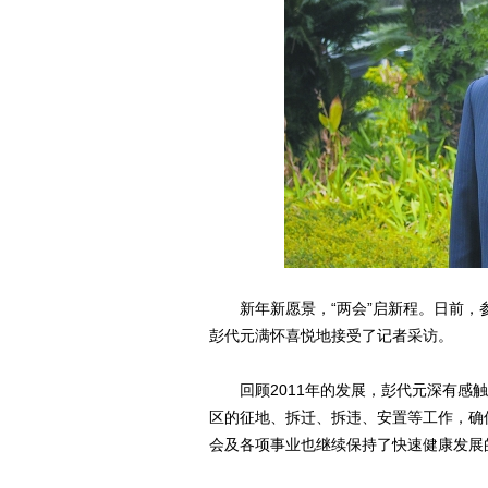
新年新愿景，“两会”启新程。日前，
彭代元满怀喜悦地接受了记者采访。
回顾2011年的发展，彭代元深有感触
区的征地、拆迁、拆违、安置等工作，确
会及各项事业也继续保持了快速健康发展