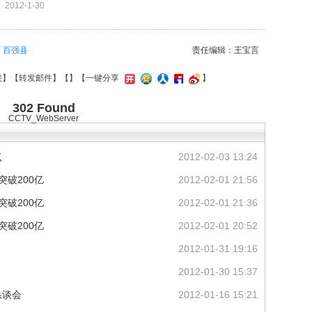
2012-1-30
百强县
责任编辑：王宝言
接
】【
转发邮件
】【
】
【一键分享
】
302 Found
CCTV_WebServer
点
2012-02-03 13:24
突破200亿
2012-02-01 21:56
突破200亿
2012-02-01 21:36
突破200亿
2012-02-01 20:52
2012-01-31 19:16
2012-01-30 15:37
恳谈会
2012-01-16 15:21